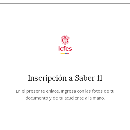
Inscripción a Saber 11
En el presente enlace, ingresa con las fotos de tu
documento y de tu acudiente a la mano.