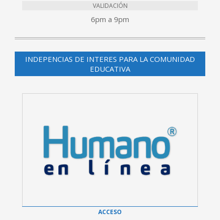
VALIDACIÓN
6pm a 9pm
INDEPENCIAS DE INTERES PARA LA COMUNIDAD
EDUCATIVA
ACCESO