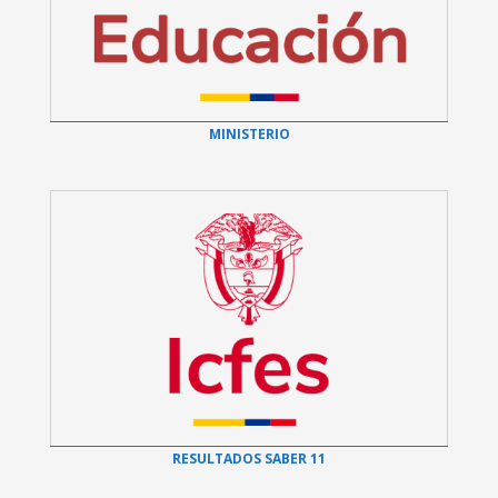
MINISTERIO
RESULTADOS SABER 11