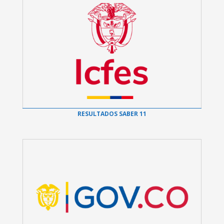
RESULTADOS SABER 11