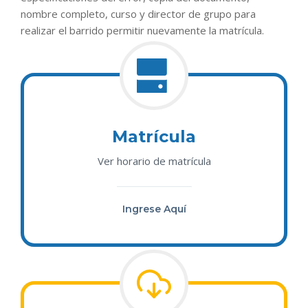
nombre completo, curso y director de grupo para
realizar el barrido permitir nuevamente la matrícula.
Matrícula
Ver horario de matrícula
Ingrese Aquí