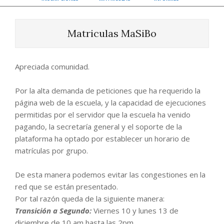
Matriculas MaSiBo
Apreciada comunidad.
Por la alta demanda de peticiones que ha requerido la
página web de la escuela, y la capacidad de ejecuciones
permitidas por el servidor que la escuela ha venido
pagando, la secretaría general y el soporte de la
plataforma ha optado por establecer un horario de
matrículas por grupo.
De esta manera podemos evitar las congestiones en la
red que se están presentado.
Por tal razón queda de la siguiente manera:
Transición a Segundo:
Viernes 10 y lunes 13 de
diciembre de 10 am hasta las 2pm