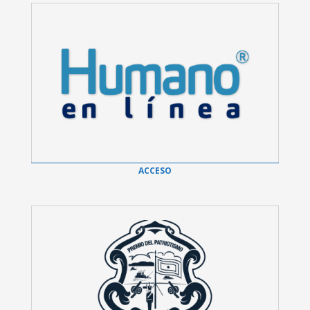
ACCESO