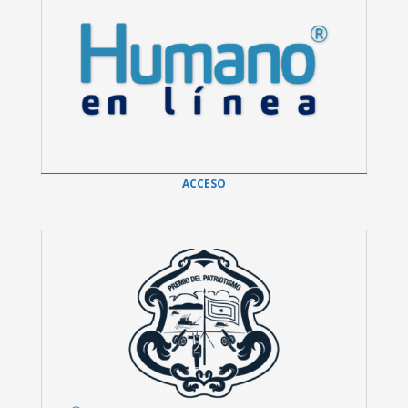
ACCESO