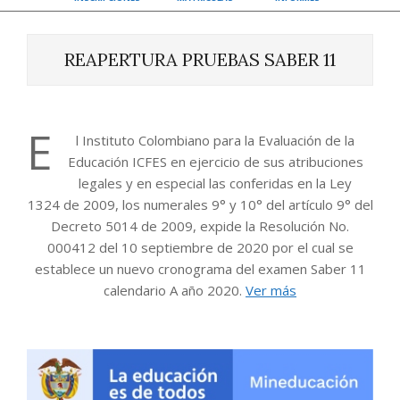
REAPERTURA PRUEBAS SABER 11
E
l Instituto Colombiano para la Evaluación de la
Educación ICFES en ejercicio de sus atribuciones
legales y en especial las conferidas en la Ley
1324 de 2009, los numerales 9° y 10° del artículo 9° del
Decreto 5014 de 2009, expide la Resolución No.
000412 del 10 septiembre de 2020 por el cual se
establece un nuevo cronograma del examen Saber 11
calendario A año 2020.
Ver más