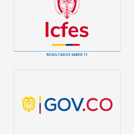
RESULTADOS SABER 11