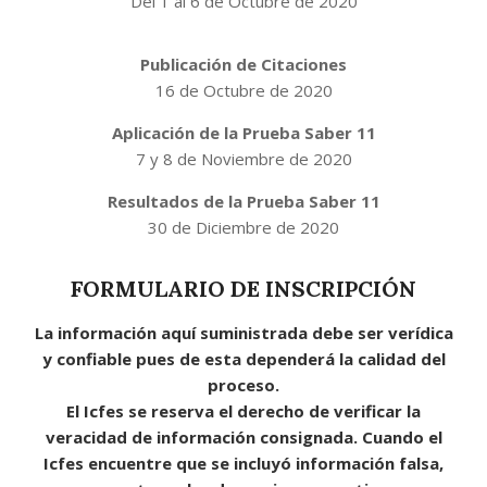
Del 1 al 6 de Octubre de 2020
Publicación de Citaciones
16 de Octubre de 2020
Aplicación de la Prueba Saber 11
7 y 8 de Noviembre de 2020
Resultados de la Prueba Saber 11
30 de Diciembre de 2020
FORMULARIO DE INSCRIPCIÓN
La información aquí suministrada debe ser verídica
y confiable pues de esta dependerá la calidad del
proceso.
El Icfes se reserva el derecho de verificar la
veracidad de información consignada. Cuando el
Icfes encuentre que se incluyó información falsa,