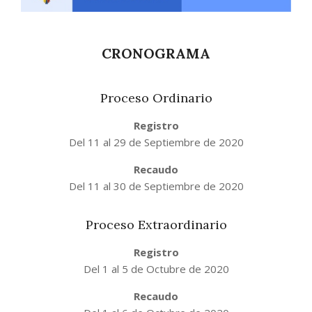
CRONOGRAMA
Proceso Ordinario
Registro
Del 11 al 29 de Septiembre de 2020
Recaudo
Del 11 al 30 de Septiembre de 2020
Proceso Extraordinario
Registro
Del 1 al 5 de Octubre de 2020
Recaudo