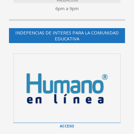
VALIDACIÓN
6pm a 9pm
INDEPENCIAS DE INTERES PARA LA COMUNIDAD
EDUCATIVA
ACCESO