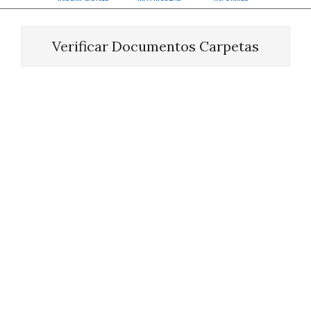
Verificar Documentos Carpetas