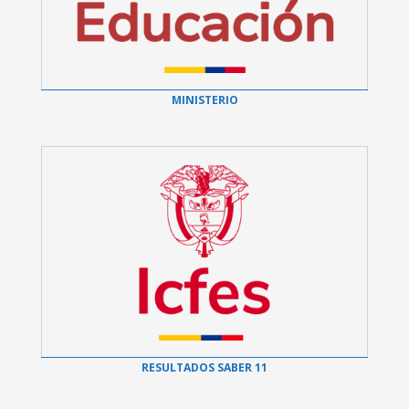
MINISTERIO
RESULTADOS SABER 11